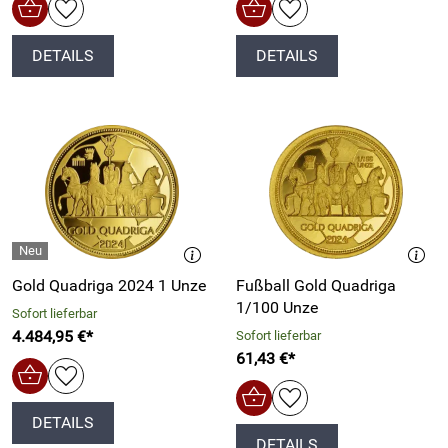
DETAILS
DETAILS
Gold Quadriga 2024 1 Unze
Fußball Gold Quadriga
1/100 Unze
Sofort lieferbar
4.484,95 €*
Sofort lieferbar
61,43 €*
DETAILS
DETAILS