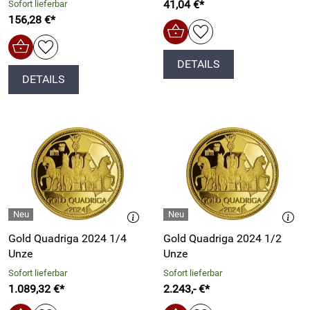
41,04 €*
Sofort lieferbar
156,28 €*
DETAILS
DETAILS
Gold Quadriga 2024 1/4
Gold Quadriga 2024 1/2
Unze
Unze
Sofort lieferbar
Sofort lieferbar
1.089,32 €*
2.243,- €*