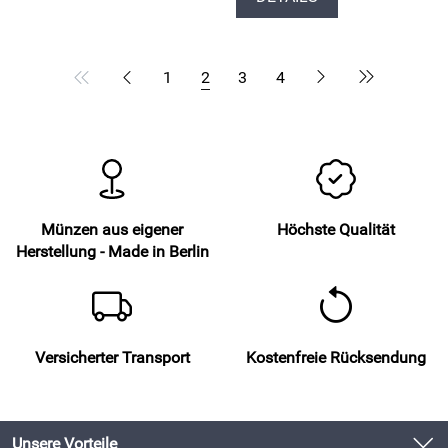
1
2
3
4
Münzen aus eigener
Höchste Qualität
Herstellung - Made in Berlin
Versicherter Transport
Kostenfreie Rücksendung
Unsere Vorteile