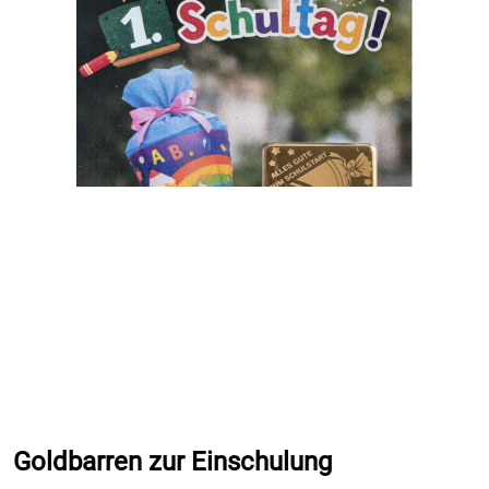
Goldbarren zur Einschulung