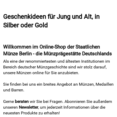
Geschenkideen für Jung und Alt, in
Silber oder Gold
Willkommen im Online-Shop der Staatlichen
Münze Berlin - die Münzprägestätte Deutschlands
Als eine der renommiertesten und ältesten Institutionen im
Bereich deutscher Münzgeschichte sind wir stolz darauf,
unsere Münzen online für Sie anzubieten.
Sie finden bei uns ein breites Angebot an Münzen, Medaillen
und Barren.
Gerne
beraten
wir Sie bei Fragen. Abonnieren Sie außerdem
unseren
Newsletter
, um jederzeit Informationen über die
neuesten Produkte zu erhalten!