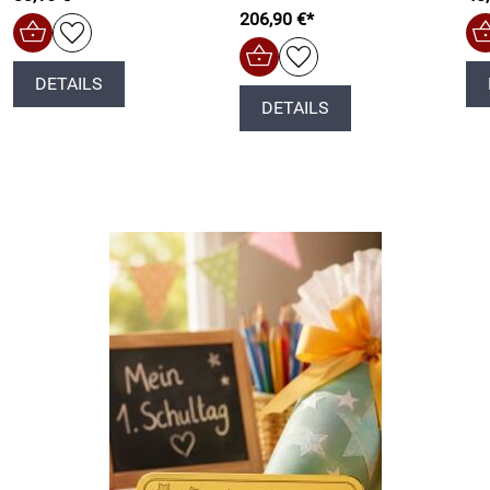
206,90 €*
DETAILS
DETAILS