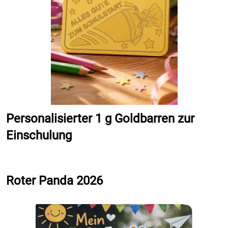
Personalisierter 1 g Goldbarren zur
Einschulung
Roter Panda 2026