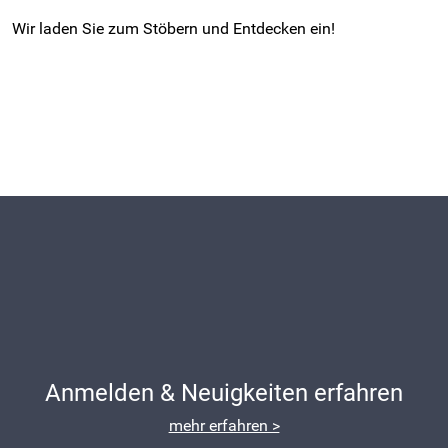
Wir laden Sie zum Stöbern und Entdecken ein!
Anmelden & Neuigkeiten erfahren
mehr erfahren >