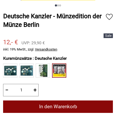
Deutsche Kanzler - Münzedition der
Münze Berlin
12,- €
UVP: 29,90 €
inkl. 19% MwSt., zzgl.
Versandkosten
Kursmünzsätze :
Deutsche Kanzler
−
+
In den Warenkorb