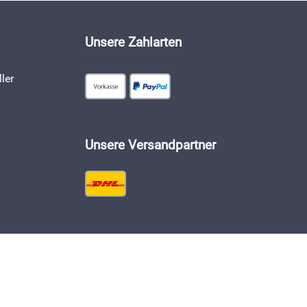
Unsere Zahlarten
ler
Unsere Versandpartner