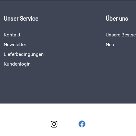
Unser Service
Über uns
Kontakt
Unsere Bestsel
Newsletter
Neu
Lieferbedingungen
Kundenlogin