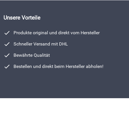
Unsere Vorteile
Produkte original und direkt vom Hersteller
Schneller Versand mit DHL
Bewährte Qualität
Bestellen und direkt beim Hersteller abholen!