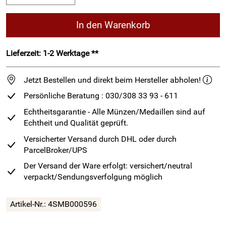
In den Warenkorb
Lieferzeit: 1-2 Werktage **
Jetzt Bestellen und direkt beim Hersteller abholen!
Persönliche Beratung : 030/308 33 93 - 611
Echtheitsgarantie - Alle Münzen/Medaillen sind auf
Echtheit und Qualität geprüft.
Versicherter Versand durch DHL oder durch
ParcelBroker/UPS
Der Versand der Ware erfolgt: versichert/neutral
verpackt/Sendungsverfolgung möglich
Artikel-Nr.:
4SMB000596