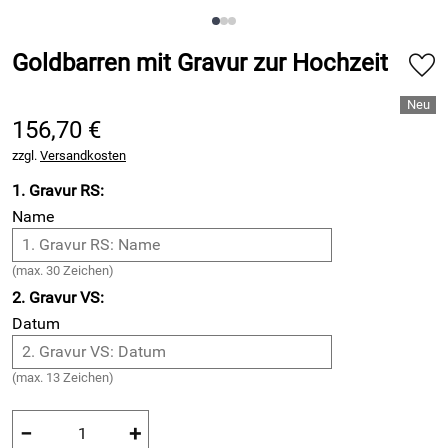
Goldbarren mit Gravur zur Hochzeit
156,70 €
zzgl.
Versandkosten
1. Gravur RS:
Name
(max. 30 Zeichen)
2. Gravur VS:
Datum
(max. 13 Zeichen)
−
+