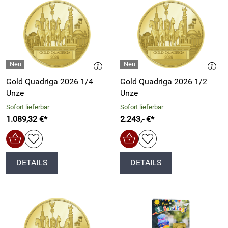
Gold Quadriga 2026 1/4
Gold Quadriga 2026 1/2
Unze
Unze
Sofort lieferbar
Sofort lieferbar
1.089,32 €*
2.243,- €*
DETAILS
DETAILS