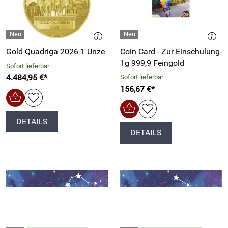
Gold Quadriga 2026 1 Unze
Coin Card - Zur Einschulung
1g 999,9 Feingold
Sofort lieferbar
4.484,95 €*
Sofort lieferbar
156,67 €*
DETAILS
DETAILS