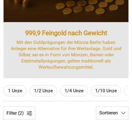
999,9 Feingold nach Gewicht
Mit den Goldprägungen der Münze Berlin haben
Anleger eine Alternative für ihre Wertanlage. Gold und
Silber, sei es in Form von Münzen, Barren oder
Edelmetallprägungen, gelten traditionell als
Wertaufbewahrungsmittel.
1 Unze
1/2 Unze
1/4 Unze
1/10 Unze
1
Sortieren
Filter (2)