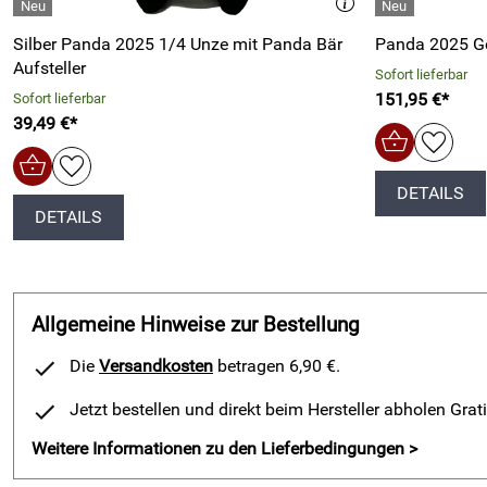
Silber Panda 2025 1/4 Unze mit Panda Bär
Panda 2025 Go
Aufsteller
Sofort lieferbar
151,95 €*
Sofort lieferbar
39,49 €*
DETAILS
DETAILS
Allgemeine Hinweise zur Bestellung
Die
Versandkosten
betragen 6,90 €.
Jetzt bestellen und direkt beim Hersteller abholen Grat
Weitere Informationen zu den Lieferbedingungen >