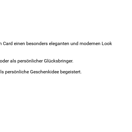
 Coin Card einen besonders eleganten und modernen Look
 oder als persönlicher Glücksbringer.
ls persönliche Geschenkidee begeistert.