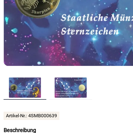
Artikel-Nr.: 4SMB000639
Beschreibung