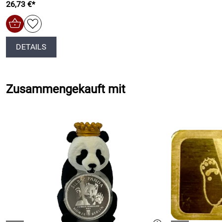
26,73 €*
DETAILS
Zusammengekauft mit