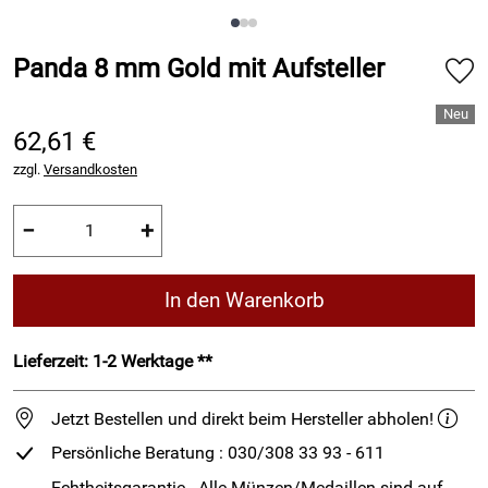
Panda 8 mm Gold mit Aufsteller
62,61 €
zzgl.
Versandkosten
−
+
In den Warenkorb
Lieferzeit: 1-2 Werktage **
Jetzt Bestellen und direkt beim Hersteller abholen!
Persönliche Beratung : 030/308 33 93 - 611
Echtheitsgarantie - Alle Münzen/Medaillen sind auf