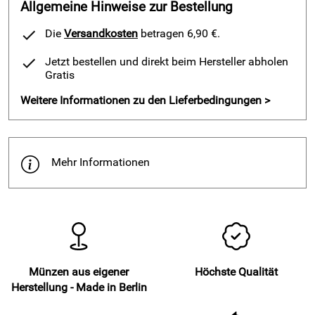
Allgemeine Hinweise zur Bestellung
Die
Versandkosten
betragen 6,90 €.
Jetzt bestellen und direkt beim Hersteller abholen
Gratis
Weitere Informationen zu den Lieferbedingungen >
Mehr Informationen
Münzen aus eigener
Höchste Qualität
Herstellung - Made in Berlin