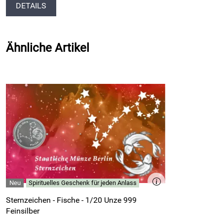
DETAILS
Ähnliche Artikel
Spirituelles Geschenk für jeden Anlass
Sternzeichen - Fische - 1/20 Unze 999
Feinsilber