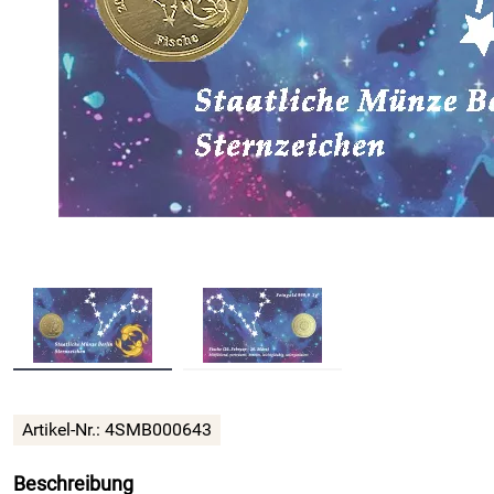
Artikel-Nr.: 4SMB000643
Beschreibung