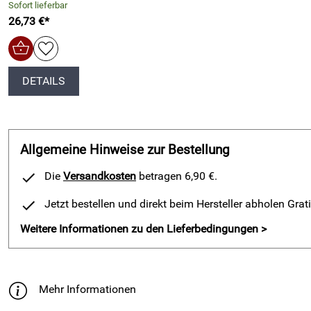
Sofort lieferbar
26,73 €*
DETAILS
Allgemeine Hinweise zur Bestellung
Die
Versandkosten
betragen 6,90 €.
Jetzt bestellen und direkt beim Hersteller abholen Grat
Weitere Informationen zu den Lieferbedingungen >
Mehr Informationen