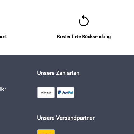
port
Kostenfreie Rücksendung
Unsere Zahlarten
ler
Unsere Versandpartner