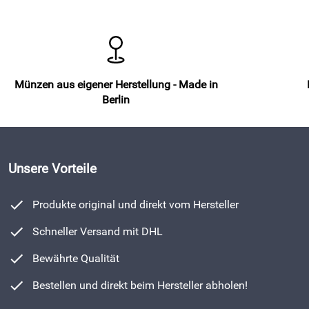
Münzen aus eigener Herstellung - Made in
Berlin
Unsere Vorteile
Produkte original und direkt vom Hersteller
Schneller Versand mit DHL
Bewährte Qualität
Bestellen und direkt beim Hersteller abholen!