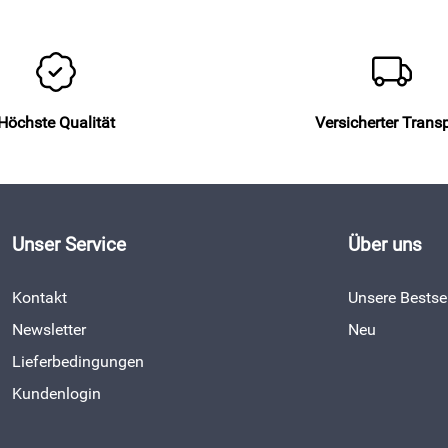
Höchste Qualität
Versicherter Trans
Unser Service
Über uns
Kontakt
Unsere Bestsel
Newsletter
Neu
Lieferbedingungen
Kundenlogin