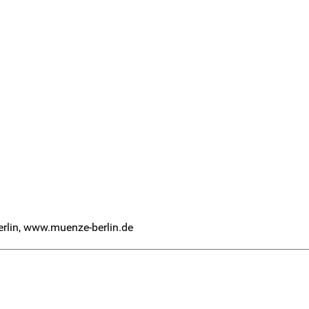
Berlin, www.muenze-berlin.de