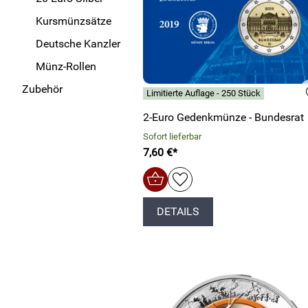
Kursmünzsätze
Deutsche Kanzler
Münz-Rollen
Zubehör
Limitierte Auflage - 250 Stück
2-Euro Gedenkmünze - Bundesrat
Sofort lieferbar
7,60 €*
DETAILS