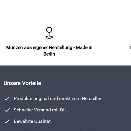
Münzen aus eigener Herstellung - Made in
Berlin
Unsere Vorteile
Produkte original und direkt vom Hersteller
Schneller Versand mit DHL
Bewährte Qualität