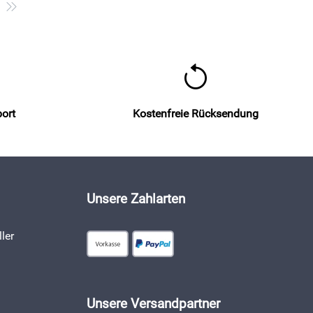
port
Kostenfreie Rücksendung
Unsere Zahlarten
ler
Unsere Versandpartner