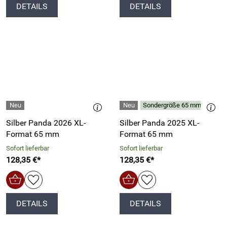
DETAILS
DETAILS
Sondergröße 65 mm
Silber Panda 2026 XL-
Silber Panda 2025 XL-
Format 65 mm
Format 65 mm
Sofort lieferbar
Sofort lieferbar
128,35 €*
128,35 €*
DETAILS
DETAILS