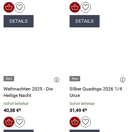
DETAILS
DETAILS
Weihnachten 2025 - Die
Silber Quadriga 2026 1/4
Heilige Nacht
Unze
Sofort lieferbar
Sofort lieferbar
40,38 €*
31,49 €*