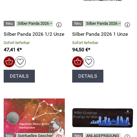
Silber Panda 2026 – 10 Jahre Exzellenz
Silber Panda 2026 – 10 Jahre
Silber Panda 2026 1/2 Unze
Silber Panda 2026 1 Unze
Sofort lieferbar
Sofort lieferbar
47,41 €*
94,50 €*
DETAILS
DETAILS
Spirituelles Geschenk für jeden Anlass
ANLAGEPRÄGUNG