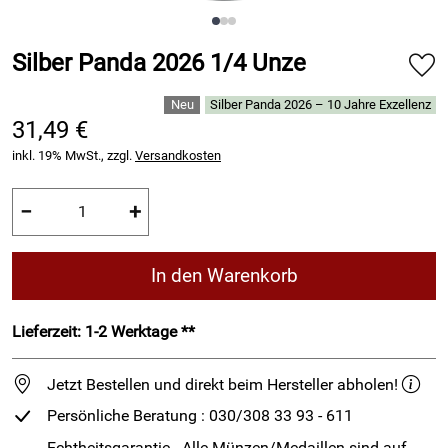
Silber Panda 2026 1/4 Unze
Silber Panda 2026 – 10 Jahre Exzellenz
31,49 €
inkl. 19% MwSt., zzgl.
Versandkosten
−
+
In den Warenkorb
Lieferzeit: 1-2 Werktage **
Jetzt Bestellen und direkt beim Hersteller abholen!
Persönliche Beratung : 030/308 33 93 - 611
Echtheitsgarantie - Alle Münzen/Medaillen sind auf