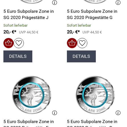
5 Euro Subpolare Zone in
5 Euro Subpolare Zone in
SG 2020 Prägestätte J
SG 2020 Prägestätte G
Sofort lieferbar
Sofort lieferbar
20,- €*
20,- €*
UVP 44,50 €
UVP 44,50 €
DETAILS
DETAILS
5 Euro Subpolare Zone in
5 Euro Subpolare Zone in