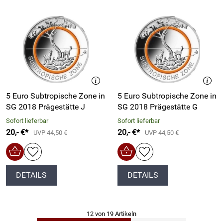
5 Euro Subtropische Zone in
5 Euro Subtropische Zone in
SG 2018 Prägestätte J
SG 2018 Prägestätte G
Sofort lieferbar
Sofort lieferbar
20,- €*
20,- €*
UVP 44,50 €
UVP 44,50 €
DETAILS
DETAILS
12 von 19 Artikeln