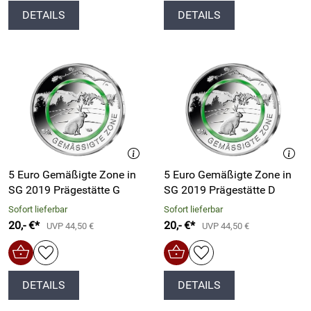
DETAILS
DETAILS
5 Euro Gemäßigte Zone in
5 Euro Gemäßigte Zone in
SG 2019 Prägestätte G
SG 2019 Prägestätte D
Sofort lieferbar
Sofort lieferbar
20,- €*
20,- €*
UVP 44,50 €
UVP 44,50 €
DETAILS
DETAILS