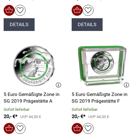
DETAILS
DETAILS
5 Euro Gemäßigte Zone in
5 Euro Gemäßigte Zone in
SG 2019 Prägestätte A
SG 2019 Prägestätte F
Sofort lieferbar
Sofort lieferbar
20,- €*
20,- €*
UVP 44,50 €
UVP 44,50 €