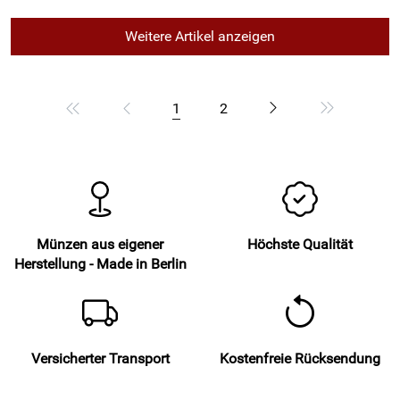
Weitere Artikel anzeigen
1
2
Münzen aus eigener
Höchste Qualität
Herstellung - Made in Berlin
Versicherter Transport
Kostenfreie Rücksendung