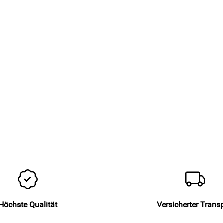
Höchste Qualität
Versicherter Trans