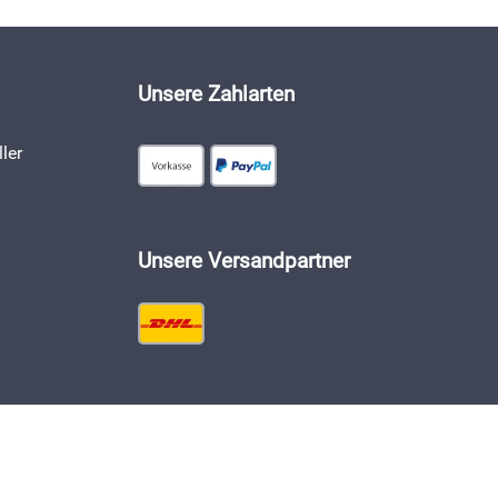
Unsere Zahlarten
ler
Unsere Versandpartner