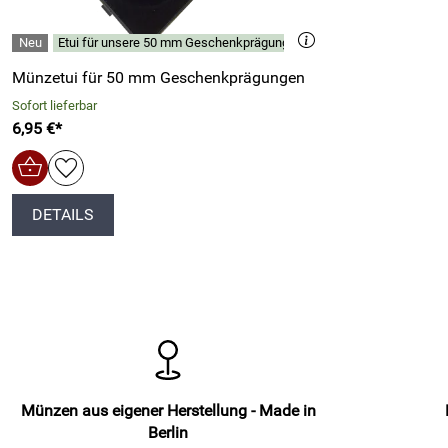
Etui für unsere 50 mm Geschenkprägungen
Münzetui für 50 mm Geschenkprägungen
Sofort lieferbar
6,95 €*
DETAILS
Münzen aus eigener Herstellung - Made in
Berlin