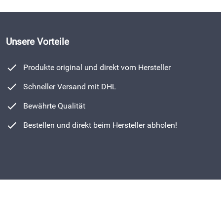
Unsere Vorteile
Produkte original und direkt vom Hersteller
Schneller Versand mit DHL
Bewährte Qualität
Bestellen und direkt beim Hersteller abholen!