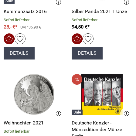
Kursmünzsatz 2016
Silber Panda 2021 1 Unze
Sofort lieferbar
Sofort lieferbar
28,- €*
94,50 €*
UVP 36,90 €
DETAILS
DETAILS
Weihnachten 2021
Deutsche Kanzler -
Münzedition der Münze
Sofort lieferbar