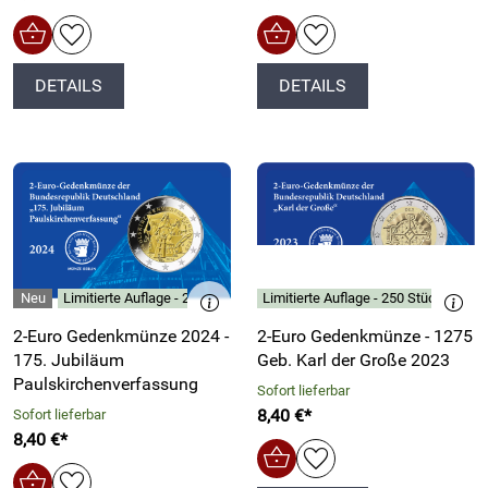
DETAILS
DETAILS
Limitierte Auflage - 250 Stück
Limitierte Auflage - 250 Stück
2-Euro Gedenkmünze 2024 -
2-Euro Gedenkmünze - 1275
175. Jubiläum
Geb. Karl der Große 2023
Paulskirchenverfassung
Sofort lieferbar
8,40 €*
Sofort lieferbar
8,40 €*