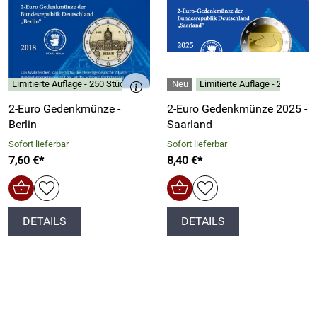
Limitierte Auflage - 250 Stück
Limitierte Auflage - 250 Stück
2-Euro Gedenkmünze -
2-Euro Gedenkmünze 2025 -
Berlin
Saarland
Sofort lieferbar
Sofort lieferbar
7,60 €*
8,40 €*
DETAILS
DETAILS