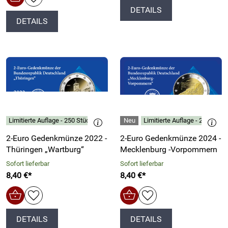
DETAILS
DETAILS
Limitierte Auflage - 250 Stück
Limitierte Auflage - 250 Stück
2-Euro Gedenkmünze 2022 -
2-Euro Gedenkmünze 2024 -
Thüringen „Wartburg“
Mecklenburg -Vorpommern
Sofort lieferbar
Sofort lieferbar
8,40 €*
8,40 €*
DETAILS
DETAILS