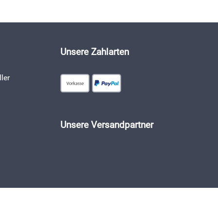
Unsere Zahlarten
ler
Unsere Versandpartner