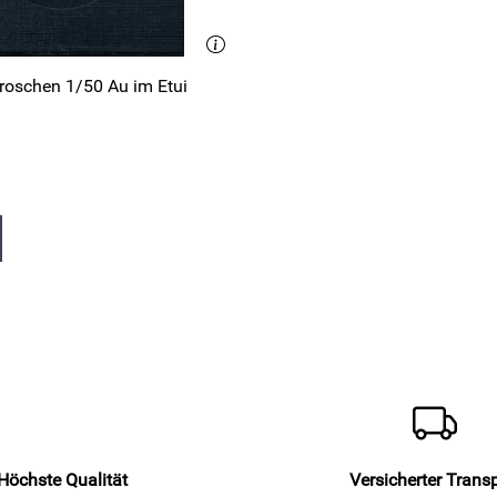
groschen 1/50 Au im Etui
Höchste Qualität
Versicherter Trans