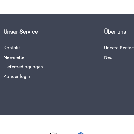
Unser Service
Über uns
Kontakt
Unsere Bestsel
Newsletter
Neu
Lieferbedingungen
Kundenlogin