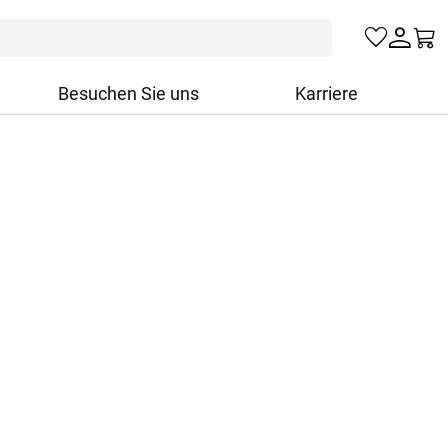
Besuchen Sie uns
Karriere