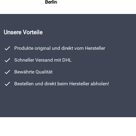
Berlin
Unsere Vorteile
Produkte original und direkt vom Hersteller
Schneller Versand mit DHL
Bewährte Qualität
Bestellen und direkt beim Hersteller abholen!