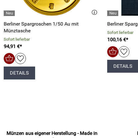
Berliner Spargroschen 1/50 Au mit
Berliner Spar
Münztasche
Sofort lieferbar
100,16 €*
Sofort lieferbar
94,91 €*
DETAILS
DETAILS
Münzen aus eigener Herstellung - Made in