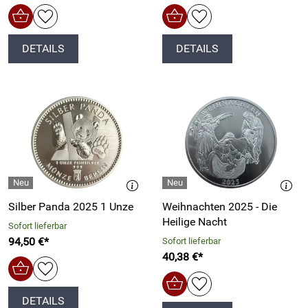
DETAILS
DETAILS
Silber Panda 2025 1 Unze
Weihnachten 2025 - Die
Heilige Nacht
Sofort lieferbar
94,50 €*
Sofort lieferbar
40,38 €*
DETAILS