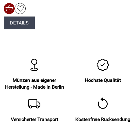
DETAILS
Münzen aus eigener
Höchste Qualität
Herstellung - Made in Berlin
Versicherter Transport
Kostenfreie Rücksendung