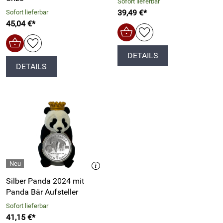
Sofort lieferbar
39,49 €*
Sofort lieferbar
45,04 €*
DETAILS
DETAILS
Silber Panda 2024 mit
Panda Bär Aufsteller
Sofort lieferbar
41,15 €*