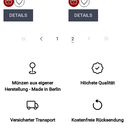
DETAILS
DETAILS
1
2
Münzen aus eigener
Höchste Qualität
Herstellung - Made in Berlin
Versicherter Transport
Kostenfreie Rücksendung