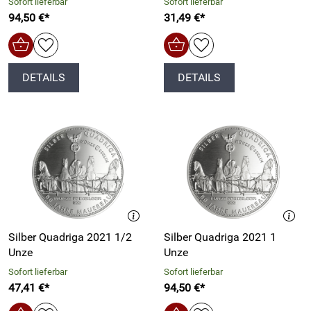
Sofort lieferbar
Sofort lieferbar
94,50 €*
31,49 €*
DETAILS
DETAILS
Silber Quadriga 2021 1/2
Silber Quadriga 2021 1
Unze
Unze
Sofort lieferbar
Sofort lieferbar
47,41 €*
94,50 €*