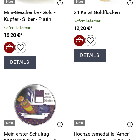
Mini-Geschenke - Gold -
24 Karat Goldflocken
Kupfer - Silber - Platin
Sofort lieferbar
12,20 €*
Sofort lieferbar
16,20 €*
DETAILS
DETAILS
Mein erster Schultag
Hochzeitsmedaille "Amor"