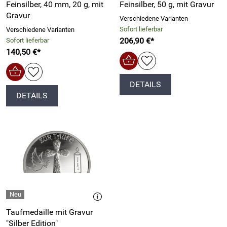
Feinsilber, 40 mm, 20 g, mit
Feinsilber, 50 g, mit Gravur
Gravur
Verschiedene Varianten
Sofort lieferbar
Verschiedene Varianten
206,90 €*
Sofort lieferbar
140,50 €*
DETAILS
DETAILS
Taufmedaille mit Gravur
"Silber Edition"