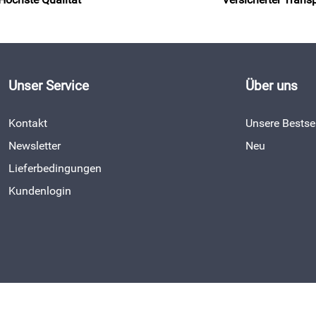
Unser Service
Über uns
Kontakt
Unsere Bestsel
Newsletter
Neu
Lieferbedingungen
Kundenlogin