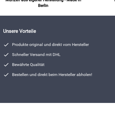
Berlin
Unsere Vorteile
Produkte original und direkt vom Hersteller
Schneller Versand mit DHL
Bewährte Qualität
Bestellen und direkt beim Hersteller abholen!