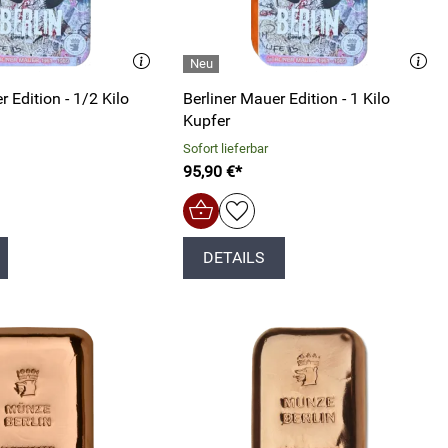
r Edition - 1/2 Kilo
Berliner Mauer Edition - 1 Kilo
Kupfer
Sofort lieferbar
95,90 €*
DETAILS