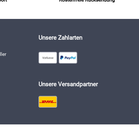
Unsere Zahlarten
ler
Unsere Versandpartner