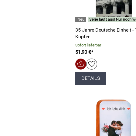
Serie läuft aus! Nur noch w
35 Jahre Deutsche Einheit - 
Kupfer
Sofort lieferbar
51,90 €*
DETAILS