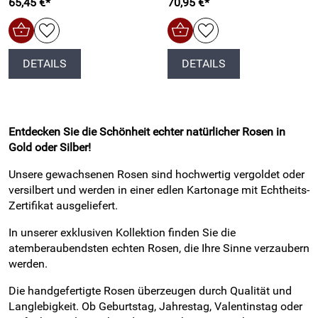
65,45 €*
70,95 €*
DETAILS
DETAILS
Entdecken Sie die Schönheit echter natürlicher Rosen in
Gold oder Silber!
Unsere gewachsenen Rosen sind hochwertig vergoldet oder
versilbert und werden in einer edlen Kartonage mit Echtheits-
Zertifikat ausgeliefert.
In unserer exklusiven Kollektion finden Sie die
atemberaubendsten echten Rosen, die Ihre Sinne verzaubern
werden.
Die handgefertigte Rosen überzeugen durch Qualität und
Langlebigkeit. Ob Geburtstag, Jahrestag, Valentinstag oder