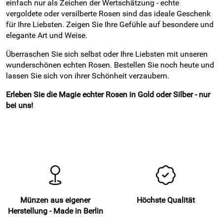
einfach nur als Zeichen der Wertschätzung - echte
vergoldete oder versilberte Rosen sind das ideale Geschenk
für Ihre Liebsten. Zeigen Sie Ihre Gefühle auf besondere und
elegante Art und Weise.
Überraschen Sie sich selbst oder Ihre Liebsten mit unseren
wunderschönen echten Rosen. Bestellen Sie noch heute und
lassen Sie sich von ihrer Schönheit verzaubern.
Erleben Sie die Magie echter Rosen in Gold oder Silber - nur
bei uns!
Münzen aus eigener
Höchste Qualität
Herstellung - Made in Berlin