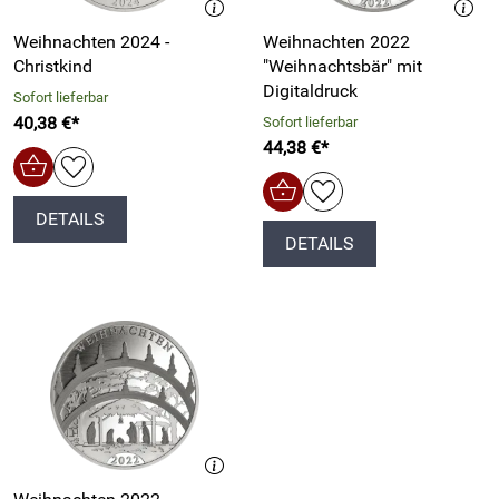
Weihnachten 2024 -
Weihnachten 2022
Christkind
"Weihnachtsbär" mit
Digitaldruck
Sofort lieferbar
40,38 €*
Sofort lieferbar
44,38 €*
DETAILS
DETAILS