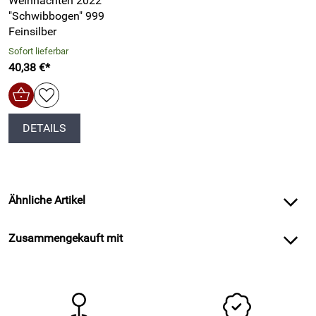
Weihnachten 2022
"Schwibbogen" 999
Feinsilber
Sofort lieferbar
40,38 €*
DETAILS
Ähnliche Artikel
Zusammengekauft mit