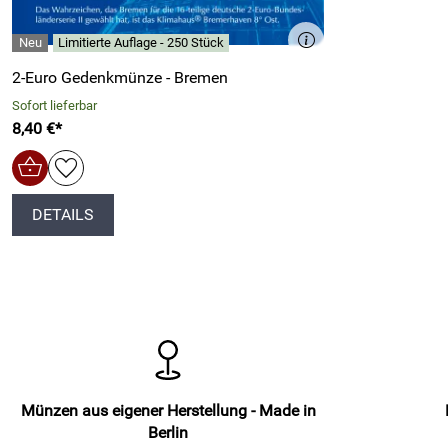
Limitierte Auflage - 250 Stück
2-Euro Gedenkmünze - Bremen
Sofort lieferbar
8,40 €*
DETAILS
Münzen aus eigener Herstellung - Made in
Berlin