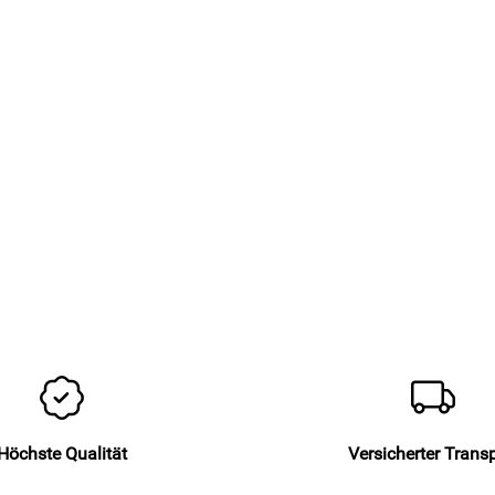
Höchste Qualität
Versicherter Trans