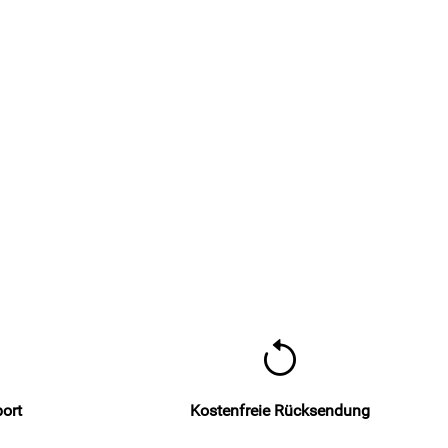
port
Kostenfreie Rücksendung