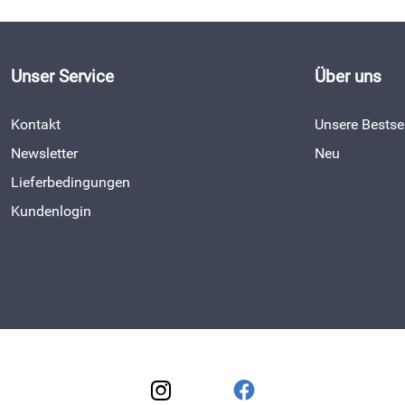
Unser Service
Über uns
Kontakt
Unsere Bestsel
Newsletter
Neu
Lieferbedingungen
Kundenlogin