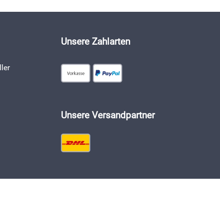
Unsere Zahlarten
ler
Unsere Versandpartner