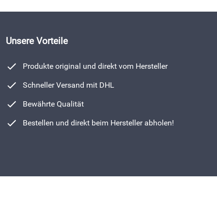
Unsere Vorteile
Produkte original und direkt vom Hersteller
Schneller Versand mit DHL
Bewährte Qualität
Bestellen und direkt beim Hersteller abholen!