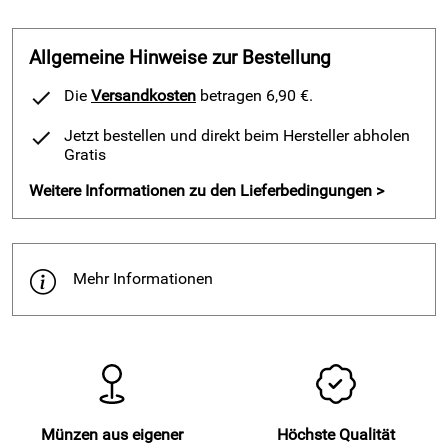
Allgemeine Hinweise zur Bestellung
Die
Versandkosten
betragen 6,90 €.
Jetzt bestellen und direkt beim Hersteller abholen
Gratis
Weitere Informationen zu den Lieferbedingungen >
Mehr Informationen
Münzen aus eigener
Höchste Qualität