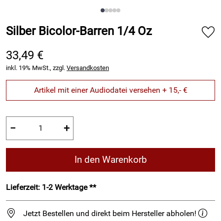
Silber Bicolor-Barren 1/4 Oz
33,49 €
inkl. 19% MwSt., zzgl.
Versandkosten
Artikel mit einer Audiodatei versehen + 15,- €
−
+
In den Warenkorb
Lieferzeit: 1-2 Werktage **
Jetzt Bestellen und direkt beim Hersteller abholen!