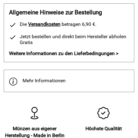
Allgemeine Hinweise zur Bestellung
Die
Versandkosten
betragen 6,90 €.
Jetzt bestellen und direkt beim Hersteller abholen
Gratis
Weitere Informationen zu den Lieferbedingungen >
Mehr Informationen
Münzen aus eigener
Höchste Qualität
Herstellung - Made in Berlin