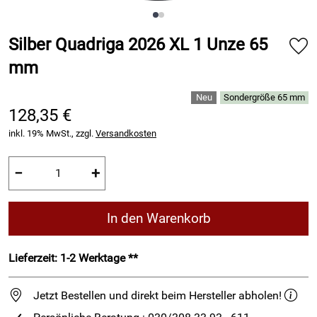
Silber Quadriga 2026 XL 1 Unze 65
mm
Sondergröße 65 mm
128,35 €
inkl. 19% MwSt., zzgl.
Versandkosten
−
+
In den Warenkorb
Lieferzeit: 1-2 Werktage **
Jetzt Bestellen und direkt beim Hersteller abholen!