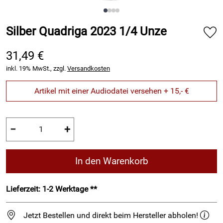
Silber Quadriga 2023 1/4 Unze
31,49 €
inkl. 19% MwSt., zzgl.
Versandkosten
Artikel mit einer Audiodatei versehen + 15,- €
−
+
In den Warenkorb
Lieferzeit: 1-2 Werktage **
Jetzt Bestellen und direkt beim Hersteller abholen!